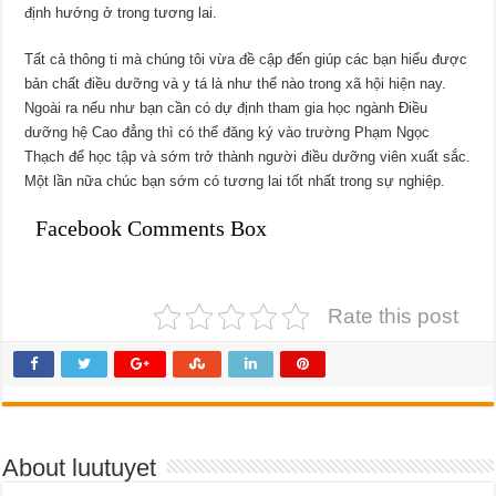
định hướng ở trong tương lai.
Tất cả thông ti mà chúng tôi vừa đề cập đến giúp các bạn hiểu được
bản chất điều dưỡng và y tá là như thế nào trong xã hội hiện nay.
Ngoài ra nếu như bạn cần có dự định tham gia học ngành Điều
dưỡng hệ Cao đẳng thì có thể đăng ký vào trường Phạm Ngọc
Thạch để học tập và sớm trở thành người điều dưỡng viên xuất sắc.
Một lần nữa chúc bạn sớm có tương lai tốt nhất trong sự nghiệp.
Facebook Comments Box
Rate this post
About luutuyet