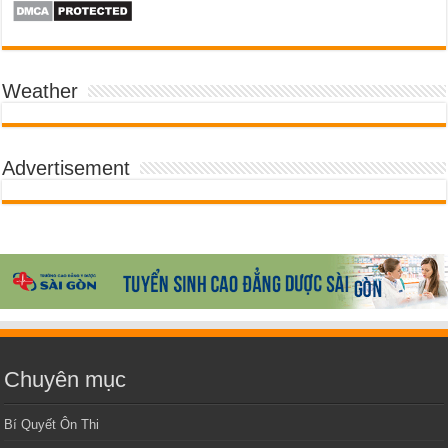
Weather
Advertisement
Chuyên mục
Bí Quyết Ôn Thi