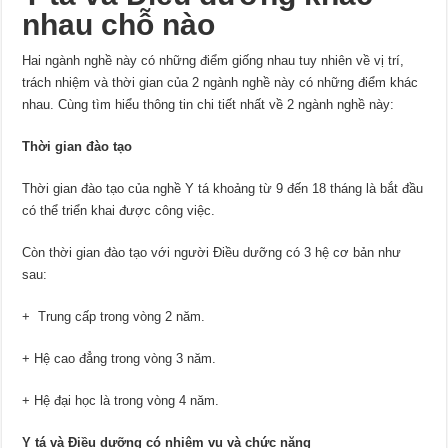
nhau chỗ nào
Hai ngành nghề này có những điểm giống nhau tuy nhiên về vị trí,
trách nhiệm và thời gian của 2 ngành nghề này có những điểm khác
nhau. Cùng tìm hiểu thông tin chi tiết nhất về 2 ngành nghề này:
Thời gian đào tạo
Thời gian đào tạo của nghề Y tá khoảng từ 9 đến 18 tháng là bắt đầu
có thể triển khai được công việc.
Còn thời gian đào tạo với người Điều dưỡng có 3 hệ cơ bản như
sau:
+ Trung cấp trong vòng 2 năm.
+ Hệ cao đẳng trong vòng 3 năm.
+ Hệ đại học là trong vòng 4 năm.
Y tá và Điều dưỡng có nhiệm vụ và chức năng