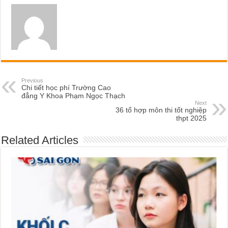
Previous
Chi tiết học phí Trường Cao
đẳng Y Khoa Phạm Ngọc Thạch
Next
36 tổ hợp môn thi tốt nghiệp
thpt 2025
Related Articles