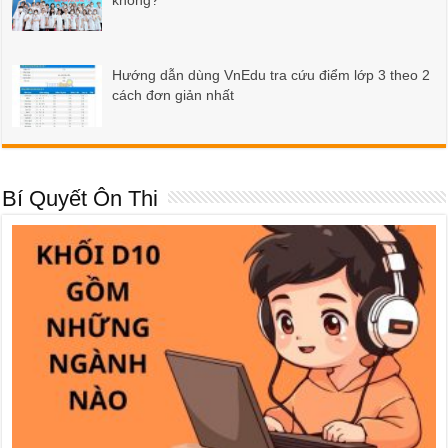
Hướng dẫn dùng VnEdu tra cứu điểm lớp 3 theo 2
cách đơn giản nhất
Bí Quyết Ôn Thi