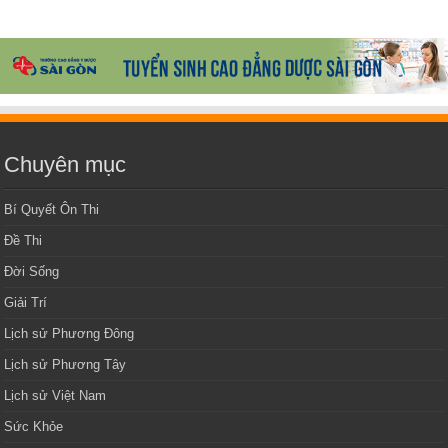
Chuyên mục
Bí Quyết Ôn Thi
Đề Thi
Đời Sống
Giải Trí
Lịch sử Phương Đông
Lịch sử Phương Tây
Lịch sử Việt Nam
Sức Khỏe