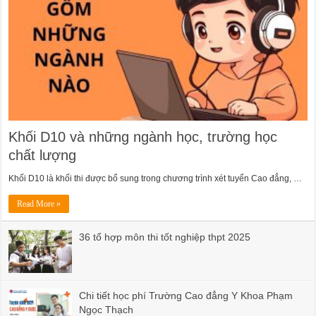
Khối D10 và những ngành học, trường học
chất lượng
Khối D10 là khối thi được bổ sung trong chương trình xét tuyển Cao đẳng, …
Read More »
36 tổ hợp môn thi tốt nghiệp thpt 2025
Chi tiết học phí Trường Cao đẳng Y Khoa Phạm
Ngọc Thạch