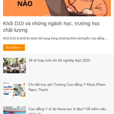
Khối D10 và những ngành học, trường học
chất lượng
Khối D10 là khối thi được bổ sung trong chương trình xét tuyển Cao đẳng, …
Read More »
36 tổ hợp môn thi tốt nghiệp thpt 2025
Chi tiết học phí Trường Cao đẳng Y Khoa Phạm
Ngọc Thạch
Cao đẳng Y sĩ đa khoa học ở đâu? Dễ kiếm việc
không?