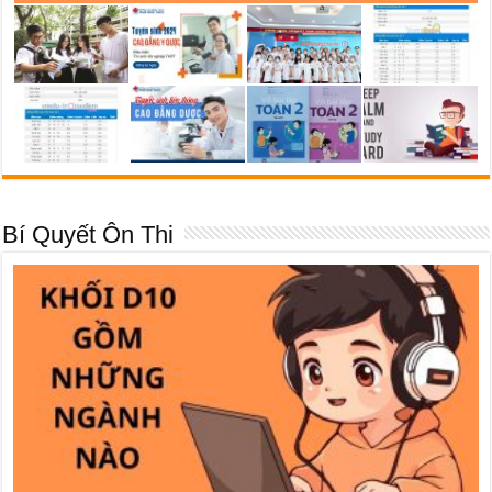
Bí Quyết Ôn Thi