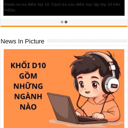
News In Picture