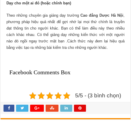
Dạy cho một ai đó (hoặc chính bạn)
Theo những chuyên gia giảng dạy trường
Cao đẳng Dược Hà Nội
,
phương pháp hiệu quả nhất để gợi nhớ lại mọi thứ chính là truyền
đạt thông tin cho người khác. Bạn có thể làm điều này theo nhiều
cách khác nhau. Có thể giảng dạy những kiến ​​thức với một người
nào đó ngồi ngay trước mặt bạn .Cách thức này đem lại hiệu quả
bằng việc tạo ra những bài kiểm tra cho những người khác.
Facebook Comments Box
5/5 - (3 bình chọn)