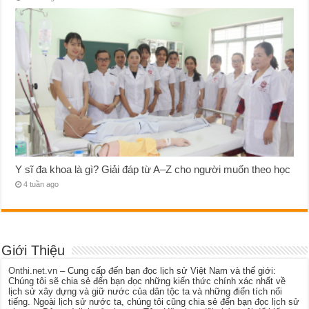
Y sĩ đa khoa là gì? Giải đáp từ A–Z cho người muốn theo học
4 tuần ago
Giới Thiệu
Onthi.net.vn
– Cung cấp đến bạn đọc lịch sử Việt Nam và thế giới:
Chúng tôi sẽ chia sẻ đến bạn đọc những kiến thức chính xác nhất về
lịch sử xây dựng và giữ nước của dân tộc ta và những điển tích nổi
tiếng. Ngoài lịch sử nước ta, chúng tôi cũng chia sẻ đến bạn đọc lịch sử